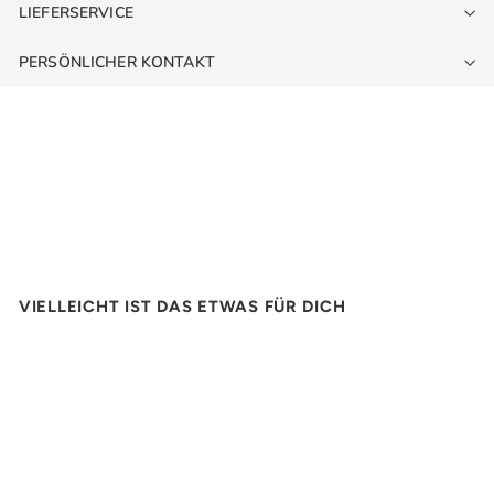
LIEFERSERVICE
PERSÖNLICHER KONTAKT
VIELLEICHT IST DAS ETWAS FÜR DICH