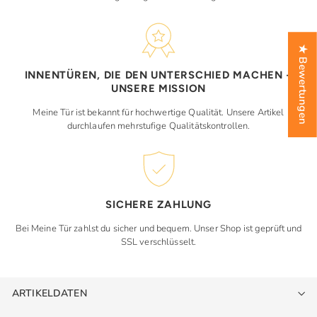
★ Bewertungen
INNENTÜREN, DIE DEN UNTERSCHIED MACHEN –
UNSERE MISSION
Meine Tür ist bekannt für hochwertige Qualität. Unsere Artikel
durchlaufen mehrstufige Qualitätskontrollen.
SICHERE ZAHLUNG
Bei Meine Tür zahlst du sicher und bequem. Unser Shop ist geprüft und
SSL verschlüsselt.
ARTIKELDATEN