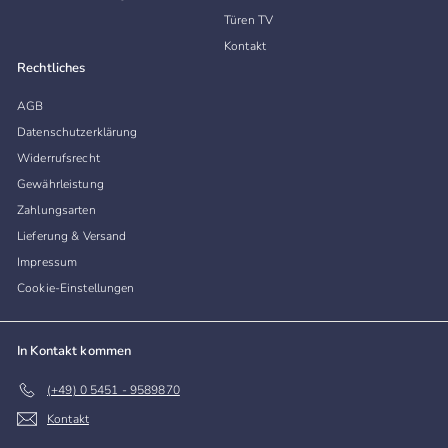
Türen TV
Kontakt
Rechtliches
AGB
Datenschutzerklärung
Widerrufsrecht
Gewährleistung
Zahlungsarten
Lieferung & Versand
Impressum
Cookie-Einstellungen
In Kontakt kommen
(+49) 0 5451 - 9589870
Kontakt