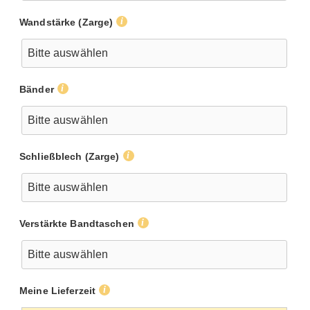
Wandstärke (Zarge)
Bänder
Schließblech (Zarge)
Verstärkte Bandtaschen
Meine Lieferzeit