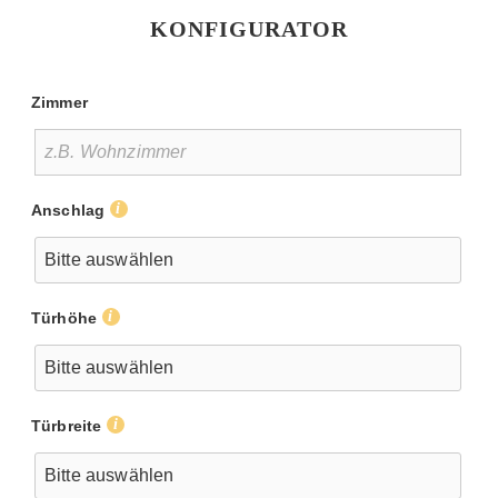
KONFIGURATOR
Zimmer
Anschlag
Türhöhe
Türbreite