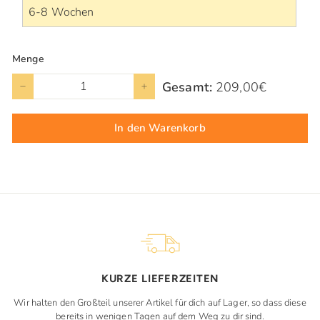
Menge
Gesamt:
209,00€
−
+
In den Warenkorb
KURZE LIEFERZEITEN
Wir halten den Großteil unserer Artikel für dich auf Lager, so dass diese
bereits in wenigen Tagen auf dem Weg zu dir sind.